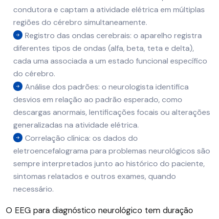
condutora e captam a atividade elétrica em múltiplas
regiões do cérebro simultaneamente.
Registro das ondas cerebrais: o aparelho registra
diferentes tipos de ondas (alfa, beta, teta e delta),
cada uma associada a um estado funcional específico
do cérebro.
Análise dos padrões: o neurologista identifica
desvios em relação ao padrão esperado, como
descargas anormais, lentificações focais ou alterações
generalizadas na atividade elétrica.
Correlação clínica: os dados do
eletroencefalograma para problemas neurológicos são
sempre interpretados junto ao histórico do paciente,
sintomas relatados e outros exames, quando
necessário.
O EEG para diagnóstico neurológico tem duração