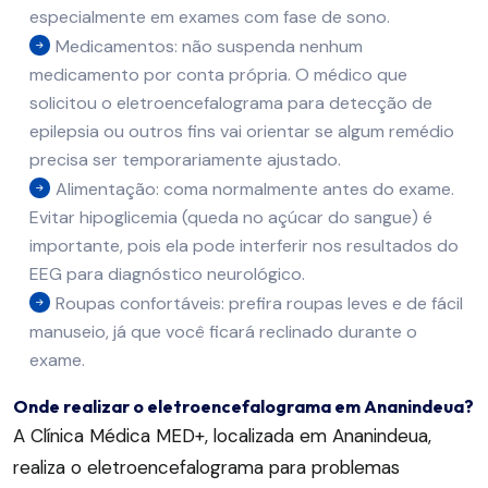
especialmente em exames com fase de sono.
Medicamentos: não suspenda nenhum
medicamento por conta própria. O médico que
solicitou o eletroencefalograma para detecção de
epilepsia ou outros fins vai orientar se algum remédio
precisa ser temporariamente ajustado.
Alimentação: coma normalmente antes do exame.
Evitar hipoglicemia (queda no açúcar do sangue) é
importante, pois ela pode interferir nos resultados do
EEG para diagnóstico neurológico.
Roupas confortáveis: prefira roupas leves e de fácil
manuseio, já que você ficará reclinado durante o
exame.
Onde realizar o eletroencefalograma em Ananindeua?
A Clínica Médica MED+, localizada em Ananindeua,
realiza o eletroencefalograma para problemas