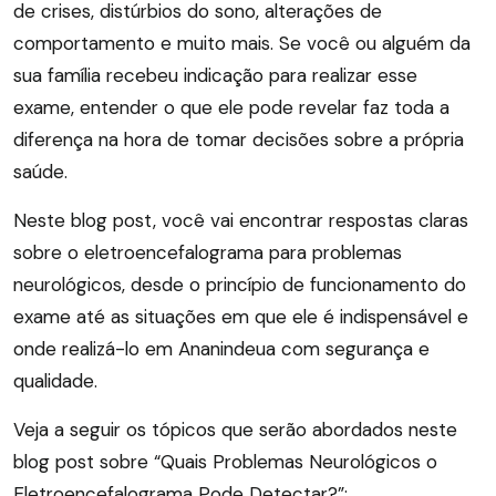
de crises, distúrbios do sono, alterações de
comportamento e muito mais. Se você ou alguém da
sua família recebeu indicação para realizar esse
exame, entender o que ele pode revelar faz toda a
diferença na hora de tomar decisões sobre a própria
saúde.
Neste blog post, você vai encontrar respostas claras
sobre o eletroencefalograma para problemas
neurológicos, desde o princípio de funcionamento do
exame até as situações em que ele é indispensável e
onde realizá-lo em Ananindeua com segurança e
qualidade.
Veja a seguir os tópicos que serão abordados neste
blog post sobre “Quais Problemas Neurológicos o
Eletroencefalograma Pode Detectar?”: