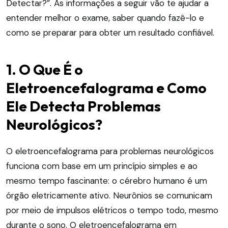
Detectar?”. As informações a seguir vão te ajudar a
entender melhor o exame, saber quando fazê-lo e
como se preparar para obter um resultado confiável.
1. O Que É o
Eletroencefalograma e Como
Ele Detecta Problemas
Neurológicos?
O eletroencefalograma para problemas neurológicos
funciona com base em um princípio simples e ao
mesmo tempo fascinante: o cérebro humano é um
órgão eletricamente ativo. Neurônios se comunicam
por meio de impulsos elétricos o tempo todo, mesmo
durante o sono. O eletroencefalograma em