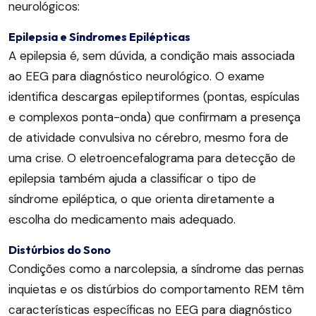
neurológicos:
Epilepsia e Síndromes Epilépticas
A epilepsia é, sem dúvida, a condição mais associada
ao EEG para diagnóstico neurológico. O exame
identifica descargas epileptiformes (pontas, espículas
e complexos ponta-onda) que confirmam a presença
de atividade convulsiva no cérebro, mesmo fora de
uma crise. O eletroencefalograma para detecção de
epilepsia também ajuda a classificar o tipo de
síndrome epiléptica, o que orienta diretamente a
escolha do medicamento mais adequado.
Distúrbios do Sono
Condições como a narcolepsia, a síndrome das pernas
inquietas e os distúrbios do comportamento REM têm
características específicas no EEG para diagnóstico