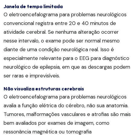
Janela de tempo limitada
O eletroencefalograma para problemas neurológicos
convencional registra entre 20 e 40 minutos de
atividade cerebral. Se nenhuma alteração ocorrer
nesse intervalo, o exame pode ser normal mesmo
diante de uma condição neurológica real. Isso é
especialmente relevante para o EEG para diagnóstico
neurológico de epilepsia, em que as descargas podem
ser raras e imprevisíveis.
Não visualiza estruturas cerebrais
O eletroencefalograma para problemas neurológicos
avalia a função elétrica do cérebro, não sua anatomia.
Tumores, malformações vasculares e atrofias são mais
bem avaliados por exames de imagem, como
ressonância magnética ou tomografia