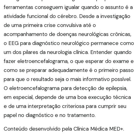
ferramentas conseguem igualar quando o assunto é a
atividade funcional do cérebro. Desde a investigação
de uma primeira crise convulsiva até o
acompanhamento de doenças neurológicas crônicas,
o EEG para diagnóstico neurológico permanece como
um dos pilares da neurologia clínica. Entender quando
fazer eletroencefalograma, o que esperar do exame e
como se preparar adequadamente é o primeiro passo
para que o resultado seja o mais informativo possível.
O eletroencefalograma para detecção de epilepsia,
em especial, depende de uma boa execução técnica
e de uma interpretação criteriosa para cumprir seu
papel no diagnóstico e no tratamento.
Conteúdo desenvolvido pela Clínica Médica MED+.