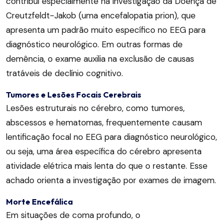
contribui especialmente na investigação da Doença de
Creutzfeldt-Jakob (uma encefalopatia prion), que
apresenta um padrão muito específico no EEG para
diagnóstico neurológico. Em outras formas de
demência, o exame auxilia na exclusão de causas
tratáveis de declínio cognitivo.
Tumores e Lesões Focais Cerebrais
Lesões estruturais no cérebro, como tumores,
abscessos e hematomas, frequentemente causam
lentificação focal no EEG para diagnóstico neurológico,
ou seja, uma área específica do cérebro apresenta
atividade elétrica mais lenta do que o restante. Esse
achado orienta a investigação por exames de imagem.
Morte Encefálica
Em situações de coma profundo, o