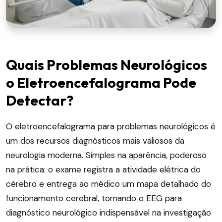
Quais Problemas Neurológicos
o Eletroencefalograma Pode
Detectar?
O eletroencefalograma para problemas neurológicos é
um dos recursos diagnósticos mais valiosos da
neurologia moderna. Simples na aparência, poderoso
na prática: o exame registra a atividade elétrica do
cérebro e entrega ao médico um mapa detalhado do
funcionamento cerebral, tornando o EEG para
diagnóstico neurológico indispensável na investigação