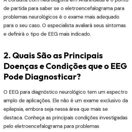
de partida para saber se o eletroencefalograma para
problemas neurológicos é o exame mais adequado
para o seu caso. O especialista avaliará seus sintomas
e definirá o tipo de EEG mais indicado.
2. Quais São as Principais
Doenças e Condições que o EEG
Pode Diagnosticar?
O EEG para diagnóstico neurológico tem um espectro
amplo de aplicações. Ele não é um exame exclusivo da
epilepsia, embora seja nessa área que mais se
destaca. Conheça as principais condições investigadas
pelo eletroencefalograma para problemas