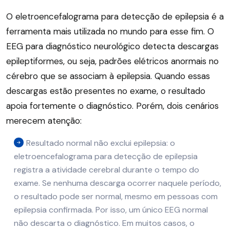
O eletroencefalograma para detecção de epilepsia é a
ferramenta mais utilizada no mundo para esse fim. O
EEG para diagnóstico neurológico detecta descargas
epileptiformes, ou seja, padrões elétricos anormais no
cérebro que se associam à epilepsia. Quando essas
descargas estão presentes no exame, o resultado
apoia fortemente o diagnóstico. Porém, dois cenários
merecem atenção:
Resultado normal não exclui epilepsia: o
eletroencefalograma para detecção de epilepsia
registra a atividade cerebral durante o tempo do
exame. Se nenhuma descarga ocorrer naquele período,
o resultado pode ser normal, mesmo em pessoas com
epilepsia confirmada. Por isso, um único EEG normal
não descarta o diagnóstico. Em muitos casos, o