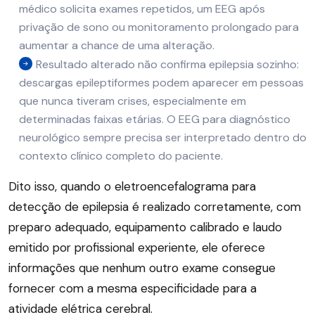
médico solicita exames repetidos, um EEG após
privação de sono ou monitoramento prolongado para
aumentar a chance de uma alteração.
Resultado alterado não confirma epilepsia sozinho:
descargas epileptiformes podem aparecer em pessoas
que nunca tiveram crises, especialmente em
determinadas faixas etárias. O EEG para diagnóstico
neurológico sempre precisa ser interpretado dentro do
contexto clínico completo do paciente.
Dito isso, quando o eletroencefalograma para
detecção de epilepsia é realizado corretamente, com
preparo adequado, equipamento calibrado e laudo
emitido por profissional experiente, ele oferece
informações que nenhum outro exame consegue
fornecer com a mesma especificidade para a
atividade elétrica cerebral.