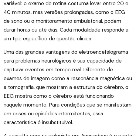
variável: o exame de rotina costuma levar entre 20 e
40 minutos, mas versões prolongadas, como o EEG
de sono ou o monitoramento ambulatorial, podem
durar horas ou até dias. Cada modalidade responde a
um tipo específico de questão clínica.
Uma das grandes vantagens do eletroencefalograma
para problemas neurológicos é sua capacidade de
capturar eventos em tempo real. Diferente de
exames de imagem como a ressonância magnética ou
a tomografia, que mostram a estrutura do cérebro, o
EEG mostra como o cérebro está funcionando
naquele momento. Para condições que se manifestam
em crises ou episódios intermitentes, essa
característica é insubstituível.
A consulta com neurologista em Ananindeua é o ponto