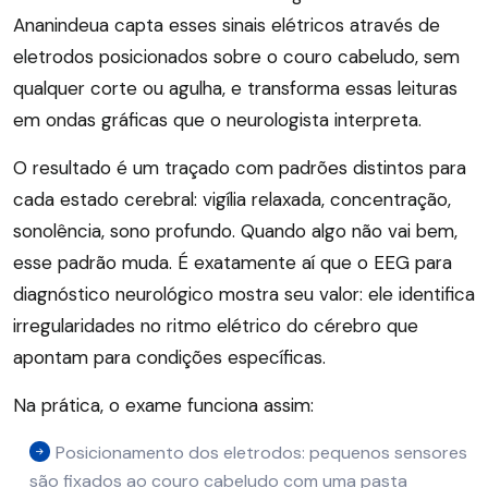
Ananindeua capta esses sinais elétricos através de
eletrodos posicionados sobre o couro cabeludo, sem
qualquer corte ou agulha, e transforma essas leituras
em ondas gráficas que o neurologista interpreta.
O resultado é um traçado com padrões distintos para
cada estado cerebral: vigília relaxada, concentração,
sonolência, sono profundo. Quando algo não vai bem,
esse padrão muda. É exatamente aí que o EEG para
diagnóstico neurológico mostra seu valor: ele identifica
irregularidades no ritmo elétrico do cérebro que
apontam para condições específicas.
Na prática, o exame funciona assim:
Posicionamento dos eletrodos: pequenos sensores
são fixados ao couro cabeludo com uma pasta