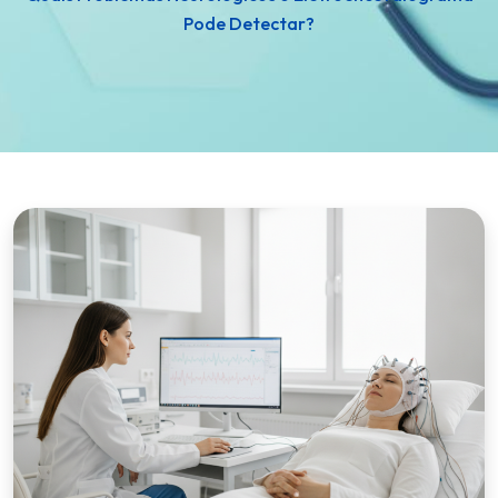
Pode Detectar?