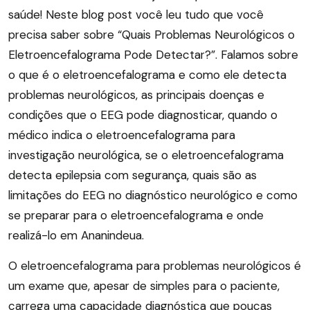
saúde! Neste blog post você leu tudo que você
precisa saber sobre “Quais Problemas Neurológicos o
Eletroencefalograma Pode Detectar?”. Falamos sobre
o que é o eletroencefalograma e como ele detecta
problemas neurológicos, as principais doenças e
condições que o EEG pode diagnosticar, quando o
médico indica o eletroencefalograma para
investigação neurológica, se o eletroencefalograma
detecta epilepsia com segurança, quais são as
limitações do EEG no diagnóstico neurológico e como
se preparar para o eletroencefalograma e onde
realizá-lo em Ananindeua.
O eletroencefalograma para problemas neurológicos é
um exame que, apesar de simples para o paciente,
carrega uma capacidade diagnóstica que poucas