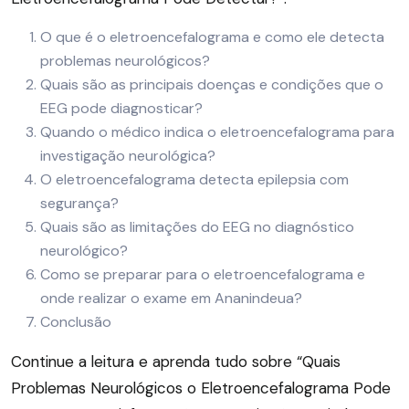
O que é o eletroencefalograma e como ele detecta
problemas neurológicos?
Quais são as principais doenças e condições que o
EEG pode diagnosticar?
Quando o médico indica o eletroencefalograma para
investigação neurológica?
O eletroencefalograma detecta epilepsia com
segurança?
Quais são as limitações do EEG no diagnóstico
neurológico?
Como se preparar para o eletroencefalograma e
onde realizar o exame em Ananindeua?
Conclusão
Continue a leitura e aprenda tudo sobre “Quais
Problemas Neurológicos o Eletroencefalograma Pode