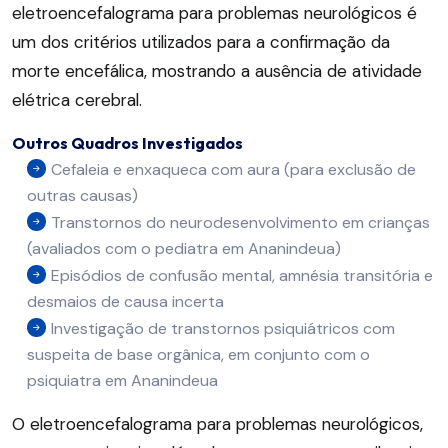
eletroencefalograma para problemas neurológicos é
um dos critérios utilizados para a confirmação da
morte encefálica, mostrando a ausência de atividade
elétrica cerebral.
Outros Quadros Investigados
Cefaleia e enxaqueca com aura (para exclusão de
outras causas)
Transtornos do neurodesenvolvimento em crianças
(avaliados com o pediatra em Ananindeua)
Episódios de confusão mental, amnésia transitória e
desmaios de causa incerta
Investigação de transtornos psiquiátricos com
suspeita de base orgânica, em conjunto com o
psiquiatra em Ananindeua
O eletroencefalograma para problemas neurológicos,