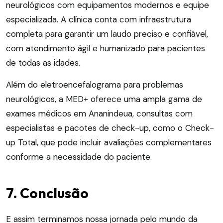
neurológicos com equipamentos modernos e equipe
especializada. A clínica conta com infraestrutura
completa para garantir um laudo preciso e confiável,
com atendimento ágil e humanizado para pacientes
de todas as idades.
Além do eletroencefalograma para problemas
neurológicos, a MED+ oferece uma ampla gama de
exames médicos em Ananindeua, consultas com
especialistas e pacotes de check-up, como o Check-
up Total, que pode incluir avaliações complementares
conforme a necessidade do paciente.
7. Conclusão
E assim terminamos nossa jornada pelo mundo da