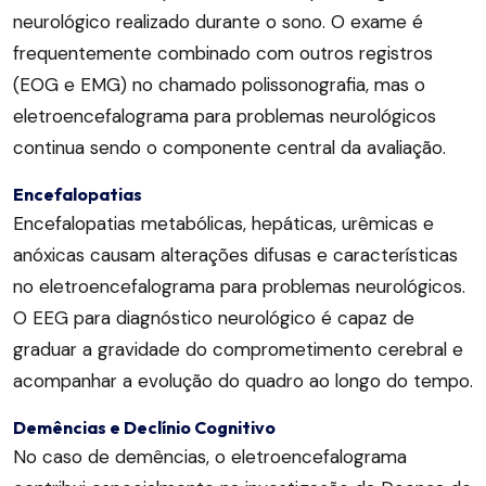
neurológico realizado durante o sono. O exame é
frequentemente combinado com outros registros
(EOG e EMG) no chamado polissonografia, mas o
eletroencefalograma para problemas neurológicos
continua sendo o componente central da avaliação.
Encefalopatias
Encefalopatias metabólicas, hepáticas, urêmicas e
anóxicas causam alterações difusas e características
no eletroencefalograma para problemas neurológicos.
O EEG para diagnóstico neurológico é capaz de
graduar a gravidade do comprometimento cerebral e
acompanhar a evolução do quadro ao longo do tempo.
Demências e Declínio Cognitivo
No caso de demências, o eletroencefalograma