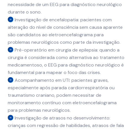
necessidade de um EEG para diagnóstico neurológico
durante o sono.
Investigação de encefalopatia: pacientes com
alteração do nível de consciência sem causa aparente
são candidatos ao eletroencefalograma para
problemas neurológicos como parte da investigação.
Pré-operatório em cirurgia de epilepsia: quando a
cirurgia é considerada como alternativa ao tratamento
medicamentoso, o EEG para diagnóstico neurológico é
fundamental para mapear o foco das crises.
Acompanhamento em UTI: pacientes graves,
especialmente após parada cardiorrespiratória ou
traumatismo craniano, podem necessitar de
monitoramento contínuo com eletroencefalograma
para problemas neurológicos.
Investigação de atrasos no desenvolvimento:
crianças com regressão de habilidades, atrasos de fala