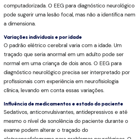
computadorizada. O EEG para diagnóstico neurológico
pode sugerir uma lesão focal, mas não a identifica nem
a dimensiona.
Variações individuais e por idade
O padrão elétrico cerebral varia com a idade. Um
traçado que seria anormal em um adulto pode ser
normal em uma criança de dois anos. O EEG para
diagnóstico neurológico precisa ser interpretado por
profissionais com experiência em neurofisiologia
clínica, levando em conta essas variações.
Influência de medicamentos e estado do paciente
Sedativos, anticonvulsivantes, antidepressivos e até
mesmo o nível de sonolência do paciente durante o
exame podem alterar o traçado do