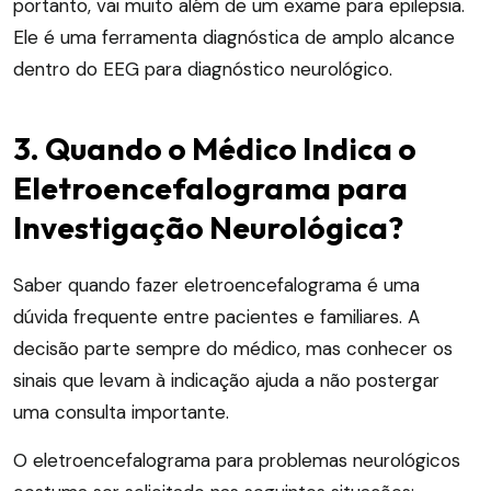
portanto, vai muito além de um exame para epilepsia.
Ele é uma ferramenta diagnóstica de amplo alcance
dentro do EEG para diagnóstico neurológico.
3. Quando o Médico Indica o
Eletroencefalograma para
Investigação Neurológica?
Saber quando fazer eletroencefalograma é uma
dúvida frequente entre pacientes e familiares. A
decisão parte sempre do médico, mas conhecer os
sinais que levam à indicação ajuda a não postergar
uma consulta importante.
O eletroencefalograma para problemas neurológicos