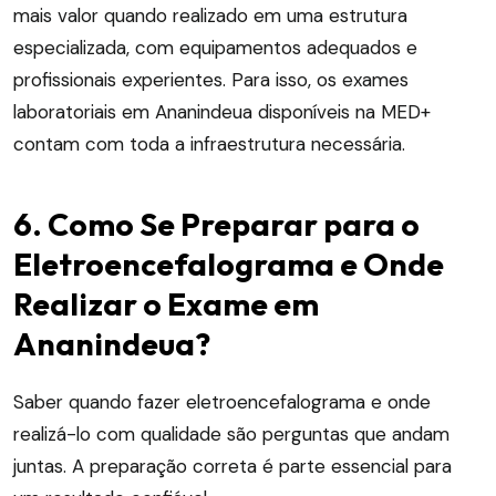
mais valor quando realizado em uma estrutura
especializada, com equipamentos adequados e
profissionais experientes. Para isso, os exames
laboratoriais em Ananindeua disponíveis na MED+
contam com toda a infraestrutura necessária.
6. Como Se Preparar para o
Eletroencefalograma e Onde
Realizar o Exame em
Ananindeua?
Saber quando fazer eletroencefalograma e onde
realizá-lo com qualidade são perguntas que andam
juntas. A preparação correta é parte essencial para