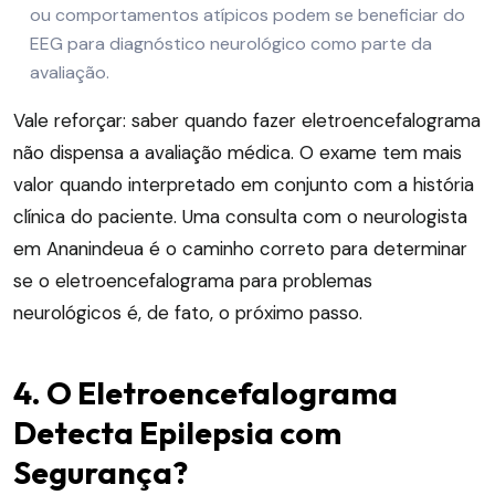
ou comportamentos atípicos podem se beneficiar do
EEG para diagnóstico neurológico como parte da
avaliação.
Vale reforçar: saber quando fazer eletroencefalograma
não dispensa a avaliação médica. O exame tem mais
valor quando interpretado em conjunto com a história
clínica do paciente. Uma consulta com o neurologista
em Ananindeua é o caminho correto para determinar
se o eletroencefalograma para problemas
neurológicos é, de fato, o próximo passo.
4. O Eletroencefalograma
Detecta Epilepsia com
Segurança?