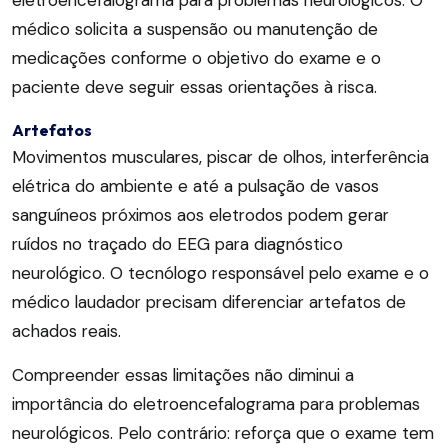
eletroencefalograma para problemas neurológicos. O
médico solicita a suspensão ou manutenção de
medicações conforme o objetivo do exame e o
paciente deve seguir essas orientações à risca.
Artefatos
Movimentos musculares, piscar de olhos, interferência
elétrica do ambiente e até a pulsação de vasos
sanguíneos próximos aos eletrodos podem gerar
ruídos no traçado do EEG para diagnóstico
neurológico. O tecnólogo responsável pelo exame e o
médico laudador precisam diferenciar artefatos de
achados reais.
Compreender essas limitações não diminui a
importância do eletroencefalograma para problemas
neurológicos. Pelo contrário: reforça que o exame tem