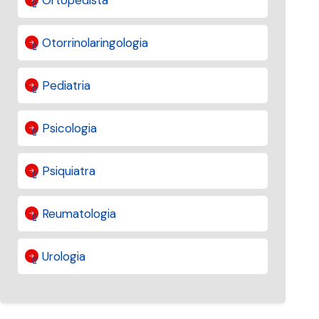
Otorrinolaringologia
Pediatria
Psicologia
Psiquiatra
Reumatologia
Urologia