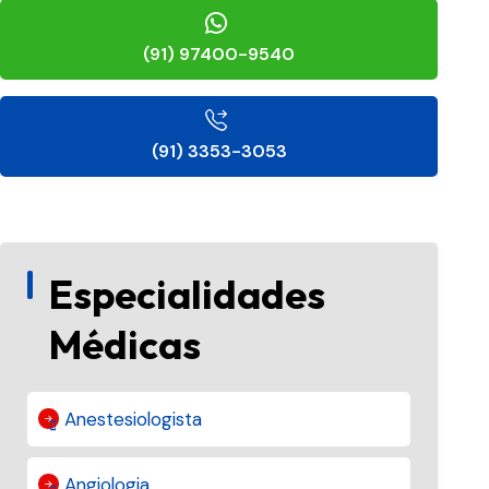
(91) 97400-9540
(91) 3353-3053
Especialidades
Médicas
Anestesiologista
Angiologia