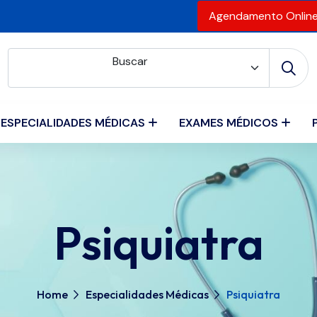
Agendamento Onlin
Buscar
ESPECIALIDADES MÉDICAS
EXAMES MÉDICOS
Psiquiatra
Home
Especialidades Médicas
Psiquiatra