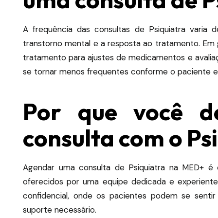
A frequência das consultas de Psiquiatra varia
transtorno mental e a resposta ao tratamento.
Em g
tratamento para ajustes de medicamentos e avalia
se tornar menos frequentes conforme o paciente es
Por que você d
consulta com o Ps
Agendar uma consulta de Psiquiatra na MED+ é o
oferecidos por uma equipe dedicada e experient
confidencial, onde os pacientes podem se sentir
suporte necessário.