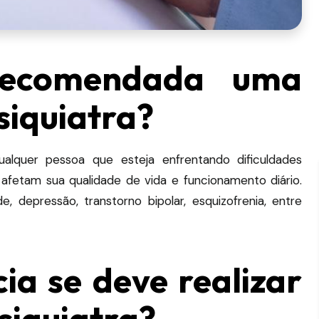
ecomendada uma
siquiatra?
alquer pessoa que esteja enfrentando dificuldades
afetam sua qualidade de vida e funcionamento diário.
e, depressão, transtorno bipolar, esquizofrenia, entre
a se deve realizar
siquiatra?