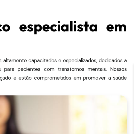
 especialista em
altamente capacitados e especializados, dedicados a
dos para pacientes com transtornos mentais.
Nossos
ançado e estão comprometidos em promover a saúde