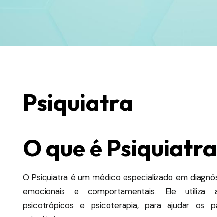
Psiquiatra
O que é Psiquiatr
O Psiquiatra é um médico especializado em diagnós
emocionais e comportamentais.
Ele utiliza
psicotrópicos e psicoterapia, para ajudar os 