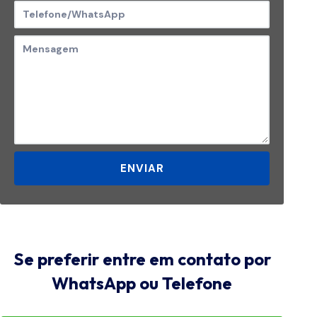
ENVIAR
Se preferir entre em contato por
WhatsApp ou Telefone