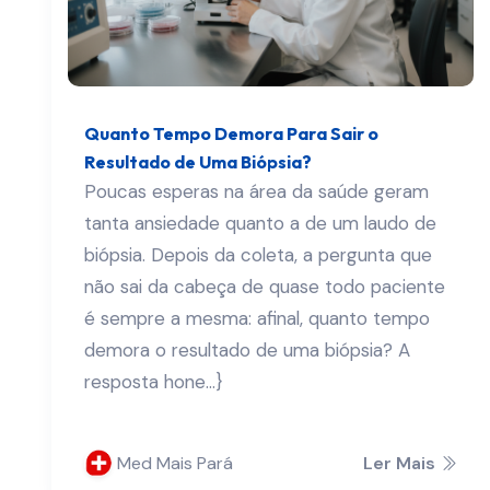
Quanto Tempo Demora Para Sair o
Resultado de Uma Biópsia?
Poucas esperas na área da saúde geram
tanta ansiedade quanto a de um laudo de
biópsia. Depois da coleta, a pergunta que
não sai da cabeça de quase todo paciente
é sempre a mesma: afinal, quanto tempo
demora o resultado de uma biópsia? A
resposta hone...}
Med Mais Pará
Ler Mais