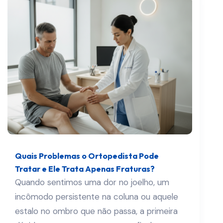
Quais Problemas o Ortopedista Pode
Tratar e Ele Trata Apenas Fraturas?
Quando sentimos uma dor no joelho, um
incômodo persistente na coluna ou aquele
estalo no ombro que não passa, a primeira