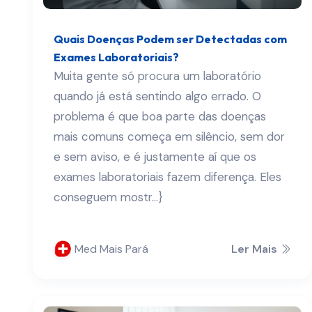
Quais Doenças Podem ser Detectadas com
Exames Laboratoriais?
Muita gente só procura um laboratório
quando já está sentindo algo errado. O
problema é que boa parte das doenças
mais comuns começa em silêncio, sem dor
e sem aviso, e é justamente aí que os
exames laboratoriais fazem diferença. Eles
conseguem mostr...}
Med Mais Pará
Ler Mais