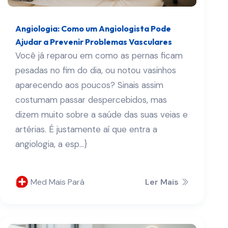
Angiologia: Como um Angiologista Pode
Ajudar a Prevenir Problemas Vasculares
Você já reparou em como as pernas ficam
pesadas no fim do dia, ou notou vasinhos
aparecendo aos poucos? Sinais assim
costumam passar despercebidos, mas
dizem muito sobre a saúde das suas veias e
artérias. É justamente aí que entra a
angiologia, a esp...}
Med Mais Pará
Ler Mais