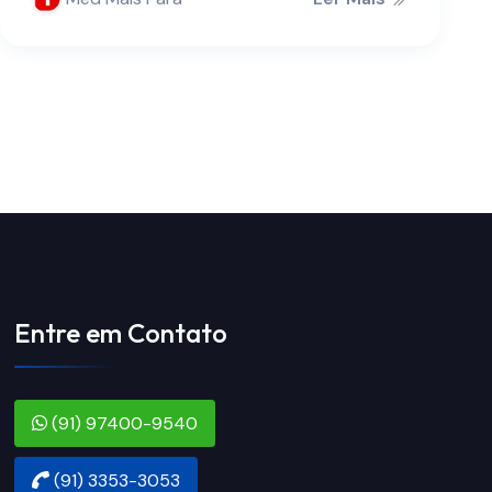
Entre em Contato
(91) 97400-9540
(91) 3353-3053