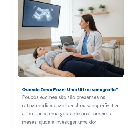
Quando Devo Fazer Uma Ultrassonografia?
Poucos exames são tão presentes na
rotina médica quanto a ultrassonografia. Ela
acompanha uma gestante nos primeiros
meses, ajuda a investigar uma dor