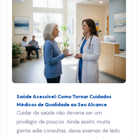
Saúde Acessível: Como Tornar Cuidados
Médicos de Qualidade ao Seu Alcance
Cuidar da saúde não deveria ser um
privilégio de poucos. Ainda assim, muita
gente adia consultas, deixa exames de lado