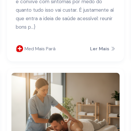
e convive com sintomas por medo do
quanto tudo isso vai custar. É justamente aí
que entra a ideia de saúde acessível: reunir
bons p...}
Med Mais Pará
Ler Mais