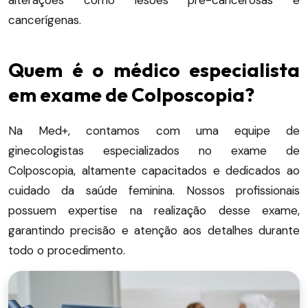
alterações como lesões pré-cancerosas e
cancerígenas.
Quem é o médico especialista
em exame de Colposcopia?
Na Med+, contamos com uma equipe de
ginecologistas especializados no exame de
Colposcopia, altamente capacitados e dedicados ao
cuidado da saúde feminina.
Nossos profissionais
possuem expertise na realização desse exame,
garantindo precisão e atenção aos detalhes durante
todo o procedimento.