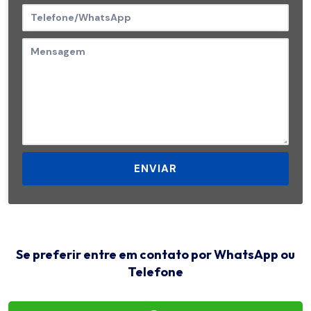
ENVIAR
Se preferir entre em contato por WhatsApp ou
Telefone