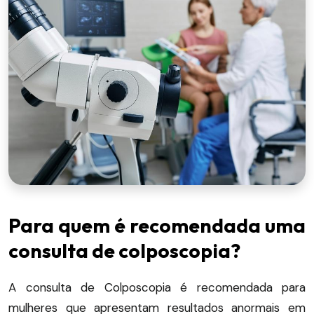
Para quem é recomendada uma
consulta de colposcopia?
A consulta de Colposcopia é recomendada para
mulheres que apresentam resultados anormais em