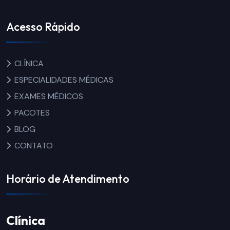
Acesso Rápido
CLÍNICA
ESPECIALIDADES MÉDICAS
EXAMES MÉDICOS
PACOTES
BLOG
CONTATO
Horário de Atendimento
Clínica