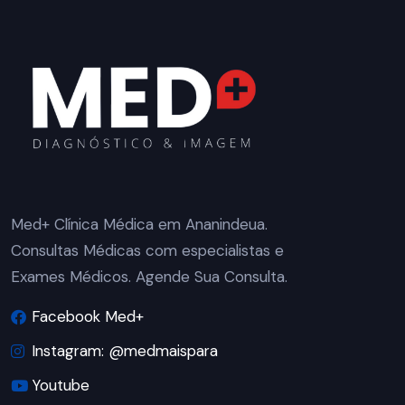
Med+ Clínica Médica em Ananindeua.
Consultas Médicas com especialistas e
Exames Médicos. Agende Sua Consulta.
Facebook Med+
Instagram: @medmaispara
Youtube