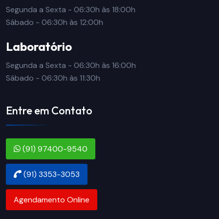
Segunda a Sexta - 06:30h às 18:00h
Sábado - 06:30h às 12:00h
Laboratório
Segunda a Sexta - 06:30h às 16:00h
Sábado - 06:30h às 11:30h
Entre em Contato
(91) 97400-9540
(91) 3353-3053
Agendamento Online