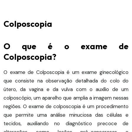
Colposcopia
O que é o exame de
Colposcopia?
O exame de Colposcopia é um exame ginecológico
que consiste na observação detalhada do colo do
útero, da vagina e da vulva com o auxílio de um
colposcópio, um aparelho que amplia a imagem nessas
regiões. O exame de colposcopia é um
procedimento
que permite uma análise minuciosa das células e
tecidos, auxiliando no diagnóstico precoce de