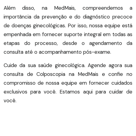
Além disso, na MedMais, compreendemos a
importância da prevenção e do diagnóstico precoce
de doenças ginecológicas.
Por isso, nossa equipe está
empenhada em fornecer suporte integral em todas as
etapas do processo, desde o agendamento da
consulta até o acompanhamento pós-exame.
Cuide da sua saúde ginecológica.
Agende agora sua
consulta de Colposcopia na MedMais e confie no
compromisso de nossa equipe em fornecer cuidados
exclusivos para você.
Estamos aqui para cuidar de
você.