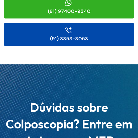
(91) 97400-9540
(91) 3353-3053
Dúvidas sobre
Colposcopia? Entre em