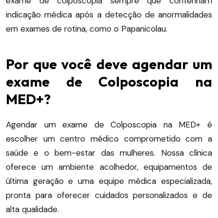
exame de colposcopia sempre que contenham
indicação médica após a detecção de anormalidades
em exames de rotina, como o Papanicolau.
Por que você deve agendar um
exame de Colposcopia na
MED+?
Agendar um exame de Colposcopia na MED+ é
escolher um centro médico comprometido com a
saúde e o bem-estar das mulheres.
Nossa clínica
oferece um ambiente acolhedor, equipamentos de
última geração e uma equipe médica especializada,
pronta para oferecer cuidados personalizados e de
alta qualidade.