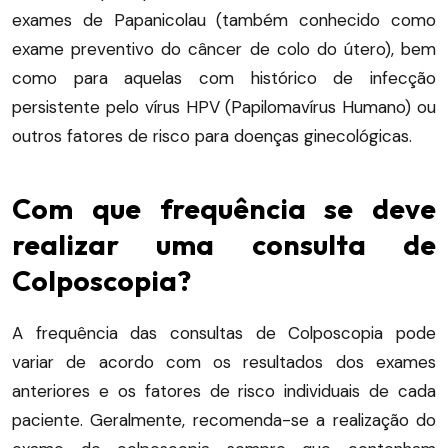
exames de Papanicolau (também conhecido como
exame preventivo do câncer de colo do útero), bem
como para aquelas com histórico de infecção
persistente pelo vírus HPV (Papilomavírus Humano) ou
outros fatores de risco para doenças ginecológicas.
Com que frequência se deve
realizar uma consulta de
Colposcopia?
A frequência das consultas de Colposcopia pode
variar de acordo com os resultados dos exames
anteriores e os fatores de risco individuais de cada
paciente.
Geralmente, recomenda-se a realização do