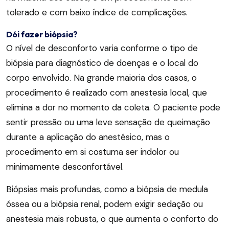
tolerado e com baixo índice de complicações.
Dói fazer biópsia?
O nível de desconforto varia conforme o tipo de
biópsia para diagnóstico de doenças e o local do
corpo envolvido. Na grande maioria dos casos, o
procedimento é realizado com anestesia local, que
elimina a dor no momento da coleta. O paciente pode
sentir pressão ou uma leve sensação de queimação
durante a aplicação do anestésico, mas o
procedimento em si costuma ser indolor ou
minimamente desconfortável.
Biópsias mais profundas, como a biópsia de medula
óssea ou a biópsia renal, podem exigir sedação ou
anestesia mais robusta, o que aumenta o conforto do