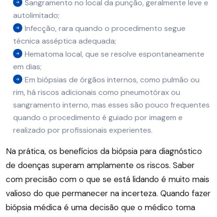
Sangramento no local da punção, geralmente leve e
autolimitado;
Infecção, rara quando o procedimento segue
técnica asséptica adequada;
Hematoma local, que se resolve espontaneamente
em dias;
Em biópsias de órgãos internos, como pulmão ou
rim, há riscos adicionais como pneumotórax ou
sangramento interno, mas esses são pouco frequentes
quando o procedimento é guiado por imagem e
realizado por profissionais experientes.
Na prática, os benefícios da biópsia para diagnóstico
de doenças superam amplamente os riscos. Saber
com precisão com o que se está lidando é muito mais
valioso do que permanecer na incerteza. Quando fazer
biópsia médica é uma decisão que o médico toma