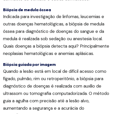
Biópsia de medula óssea
Indicada para investigação de linfomas, leucemias e
outras doenças hematológicas, a biópsia de medula
óssea para diagnóstico de doenças do sangue e da
medula é realizada sob sedação ou anestesia local.
Quais doenças a biópsia detecta aqui? Principalmente
neoplasias hematológicas e anemias aplásicas.
Biópsia guiada por imagem
Quando a lesão está em local de difícil acesso como
fígado, pulmão, rim ou retroperitônio, a biópsia para
diagnóstico de doenças é realizada com auxílio de
ultrassom ou tomografia computadorizada. O método
guia a agulha com precisão até a lesão alvo,
aumentando a segurança e a acurácia do