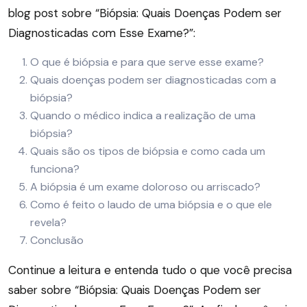
blog post sobre “Biópsia: Quais Doenças Podem ser
Diagnosticadas com Esse Exame?”:
O que é biópsia e para que serve esse exame?
Quais doenças podem ser diagnosticadas com a
biópsia?
Quando o médico indica a realização de uma
biópsia?
Quais são os tipos de biópsia e como cada um
funciona?
A biópsia é um exame doloroso ou arriscado?
Como é feito o laudo de uma biópsia e o que ele
revela?
Conclusão
Continue a leitura e entenda tudo o que você precisa
saber sobre “Biópsia: Quais Doenças Podem ser