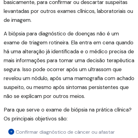
basicamente, para confirmar ou descartar suspeitas
levantadas por outros exames clínicos, laboratoriais ou
de imagem.
A biópsia para diagnóstico de doenças não é um
exame de triagem rotineira. Ela entra em cena quando
há uma alteração já identificada e o médico precisa de
mais informações para tomar uma decisão terapêutica
segura. Isso pode ocorrer após um ultrassom que
revelou um nódulo, após uma mamografia com achado
suspeito, ou mesmo após sintomas persistentes que
não se explicam por outros meios.
Para que serve o exame de biópsia na prática clínica?
Os principais objetivos são:
Confirmar diagnóstico de câncer ou afastar