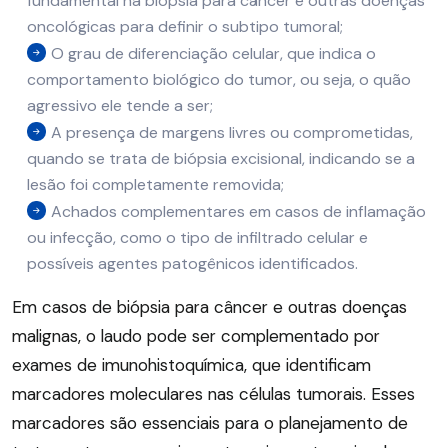
fundamental na biópsia para câncer e outras doenças
oncológicas para definir o subtipo tumoral;
O grau de diferenciação celular, que indica o
comportamento biológico do tumor, ou seja, o quão
agressivo ele tende a ser;
A presença de margens livres ou comprometidas,
quando se trata de biópsia excisional, indicando se a
lesão foi completamente removida;
Achados complementares em casos de inflamação
ou infecção, como o tipo de infiltrado celular e
possíveis agentes patogênicos identificados.
Em casos de biópsia para câncer e outras doenças
malignas, o laudo pode ser complementado por
exames de imunohistoquímica, que identificam
marcadores moleculares nas células tumorais. Esses
marcadores são essenciais para o planejamento de