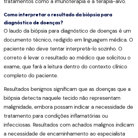
tratamentos como a imunoterapia e a terapia-alvo.
Como interpretar o resultado da biópsia para
diagnóstico de doenças?
O laudo da biópsia para diagnóstico de doenças é um
documento técnico, redigido em linguagem médica. O
paciente não deve tentar interpretá-lo sozinho. O
correto é levar o resultado ao médico que solicitou o
exame, que fará a leitura dentro do contexto clínico
completo do paciente.
Resultados benignos significam que as doenças que a
biópsia detecta naquele tecido não representam
malignidade, embora possam indicar a necessidade de
tratamento para condições inflamatórias ou
infecciosas. Resultados com achados malignos indicam
a necessidade de encaminhamento ao especialista