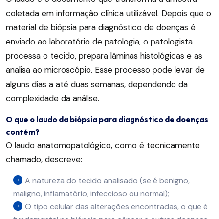
coletada em informação clínica utilizável. Depois que o
material de biópsia para diagnóstico de doenças é
enviado ao laboratório de patologia, o patologista
processa o tecido, prepara lâminas histológicas e as
analisa ao microscópio. Esse processo pode levar de
alguns dias a até duas semanas, dependendo da
complexidade da análise.
O que o laudo da biópsia para diagnóstico de doenças
contém?
O laudo anatomopatológico, como é tecnicamente
chamado, descreve:
A natureza do tecido analisado (se é benigno,
maligno, inflamatório, infeccioso ou normal);
O tipo celular das alterações encontradas, o que é