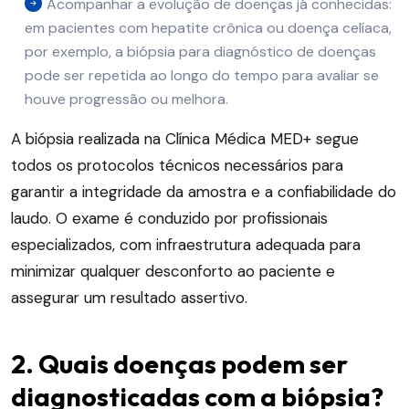
Acompanhar a evolução de doenças já conhecidas:
em pacientes com hepatite crônica ou doença celíaca,
por exemplo, a biópsia para diagnóstico de doenças
pode ser repetida ao longo do tempo para avaliar se
houve progressão ou melhora.
A biópsia realizada na Clínica Médica MED+ segue
todos os protocolos técnicos necessários para
garantir a integridade da amostra e a confiabilidade do
laudo. O exame é conduzido por profissionais
especializados, com infraestrutura adequada para
minimizar qualquer desconforto ao paciente e
assegurar um resultado assertivo.
2. Quais doenças podem ser
diagnosticadas com a biópsia?