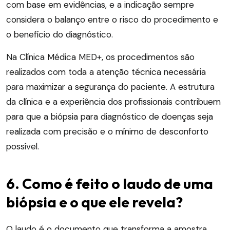
com base em evidências, e a indicação sempre
considera o balanço entre o risco do procedimento e
o benefício do diagnóstico.
Na Clínica Médica MED+, os procedimentos são
realizados com toda a atenção técnica necessária
para maximizar a segurança do paciente. A estrutura
da clínica e a experiência dos profissionais contribuem
para que a biópsia para diagnóstico de doenças seja
realizada com precisão e o mínimo de desconforto
possível.
6. Como é feito o laudo de uma
biópsia e o que ele revela?
O laudo é o documento que transforma a amostra