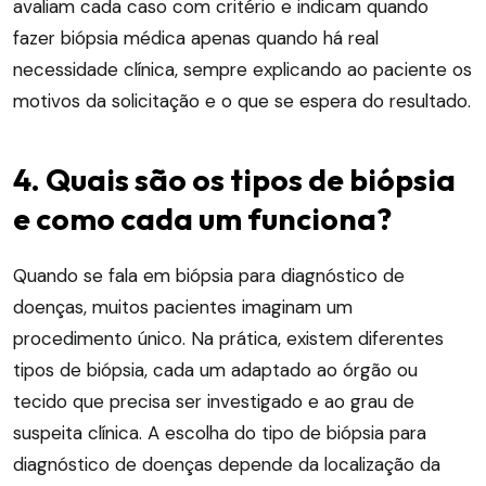
avaliam cada caso com critério e indicam quando
fazer biópsia médica apenas quando há real
necessidade clínica, sempre explicando ao paciente os
motivos da solicitação e o que se espera do resultado.
4. Quais são os tipos de biópsia
e como cada um funciona?
Quando se fala em biópsia para diagnóstico de
doenças, muitos pacientes imaginam um
procedimento único. Na prática, existem diferentes
tipos de biópsia, cada um adaptado ao órgão ou
tecido que precisa ser investigado e ao grau de
suspeita clínica. A escolha do tipo de biópsia para
diagnóstico de doenças depende da localização da