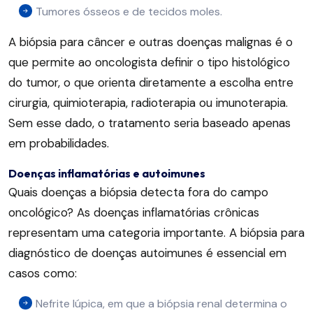
Tumores ósseos e de tecidos moles.
A biópsia para câncer e outras doenças malignas é o
que permite ao oncologista definir o tipo histológico
do tumor, o que orienta diretamente a escolha entre
cirurgia, quimioterapia, radioterapia ou imunoterapia.
Sem esse dado, o tratamento seria baseado apenas
em probabilidades.
Doenças inflamatórias e autoimunes
Quais doenças a biópsia detecta fora do campo
oncológico? As doenças inflamatórias crônicas
representam uma categoria importante. A biópsia para
diagnóstico de doenças autoimunes é essencial em
casos como:
Nefrite lúpica, em que a biópsia renal determina o