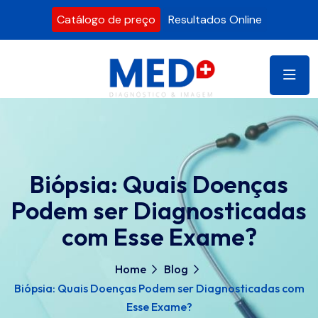
Catálogo de preço
Resultados Online
Biópsia: Quais Doenças
Podem ser Diagnosticadas
com Esse Exame?
Home
Blog
Biópsia: Quais Doenças Podem ser Diagnosticadas com
Esse Exame?