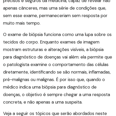
precisos e seguros da medicina, capaz de revelar não
apenas cânceres, mas uma série de condições que,
sem esse exame, permaneceriam sem resposta por
muito mais tempo.
O exame de biópsia funciona como uma lupa sobre os
tecidos do corpo. Enquanto exames de imagem
mostram estruturas e alterações visíveis, a biópsia
para diagnóstico de doenças vai além: ela permite que
o patologista examine o comportamento das células
diretamente, identificando se são normais, inflamadas,
pré-malignas ou malignas. É por isso que, quando o
médico indica uma biópsia para diagnóstico de
doenças, o objetivo é sempre chegar a uma resposta
concreta, e não apenas a uma suspeita.
Veja a seguir os tópicos que serão abordados neste