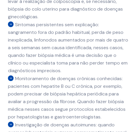
levar à realização de colposcopia e, se necessário,
biópsia do colo uterino para diagnóstico de doenças
ginecológicas.
Sintomas persistentes sem explicação:
sangramento fora do padrão habitual, perda de peso
inexplicada, linfonodos aumentados por mais de quatro
a seis semanas sem causa identificada, nesses casos,
quando fazer biópsia médica é uma decisão que o
clínico ou especialista toma para não perder tempo em
diagnósticos imprecisos.
Monitoramento de doenças crônicas conhecidas:
pacientes com hepatite B ou C crônica, por exemplo,
podem precisar de biópsia hepática periódica para
avaliar a progressão da fibrose. Quando fazer biópsia
médica nesses casos segue protocolos estabelecidos
por hepatologistas e gastroenterologistas.
Investigação de doenças autoimunes: quando