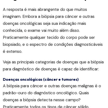
A resposta é mais abrangente do que muitos
imaginam. Embora a biópsia para câncer e outras
doenças oncológicas seja sua indicação mais
conhecida, o exame vai muito além disso.
Praticamente qualquer tecido do corpo pode ser
biopsiado, e o espectro de condições diagnosticáveis
é extenso.
Veja as principais categorias de doenças que a biópsia
para diagnóstico de doenças é capaz de identificar:
Doenças oncológicas (câncer e tumores)
A biópsia para câncer e outras doenças malignas é o
padrão-ouro do diagnóstico oncológico. Quais
doenças a biópsia detecta nesse campo?
Praticamente todos os tipos de câncer sólido,