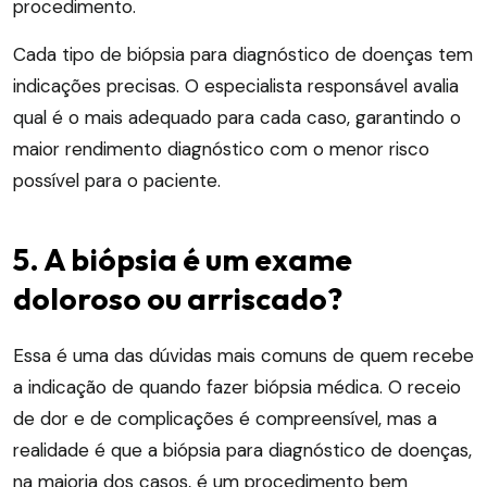
procedimento.
Cada tipo de biópsia para diagnóstico de doenças tem
indicações precisas. O especialista responsável avalia
qual é o mais adequado para cada caso, garantindo o
maior rendimento diagnóstico com o menor risco
possível para o paciente.
5. A biópsia é um exame
doloroso ou arriscado?
Essa é uma das dúvidas mais comuns de quem recebe
a indicação de quando fazer biópsia médica. O receio
de dor e de complicações é compreensível, mas a
realidade é que a biópsia para diagnóstico de doenças,
na maioria dos casos, é um procedimento bem