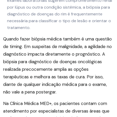
exames laboratoriais sugerem comprometimento renal
por lúpus ou outra condição sistêmica, a biópsia para
diagnóstico de doenças do rim é frequentemente
necessária para classificar o tipo de lesão e orientar o
tratamento.
Quando fazer biópsia médica também é uma questão
de timing. Em suspeitas de malignidade, a agilidade no
diagnóstico impacta diretamente o prognóstico. A
biópsia para diagnóstico de doenças oncológicas
realizada precocemente amplia as opções
terapêuticas e melhora as taxas de cura. Por isso,
diante de qualquer indicação médica para o exame,
não vale a pena postergar.
Na Clínica Médica MED+, os pacientes contam com
atendimento por especialistas de diversas áreas que