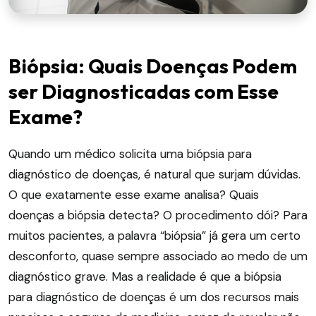
Biópsia: Quais Doenças Podem
ser Diagnosticadas com Esse
Exame?
Quando um médico solicita uma biópsia para
diagnóstico de doenças, é natural que surjam dúvidas.
O que exatamente esse exame analisa? Quais
doenças a biópsia detecta? O procedimento dói? Para
muitos pacientes, a palavra “biópsia” já gera um certo
desconforto, quase sempre associado ao medo de um
diagnóstico grave. Mas a realidade é que a biópsia
para diagnóstico de doenças é um dos recursos mais