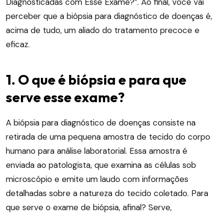
Diagnosticadas com Esse Exame?”. Ao final, você vai
perceber que a biópsia para diagnóstico de doenças é,
acima de tudo, um aliado do tratamento precoce e
eficaz.
1. O que é biópsia e para que
serve esse exame?
A biópsia para diagnóstico de doenças consiste na
retirada de uma pequena amostra de tecido do corpo
humano para análise laboratorial. Essa amostra é
enviada ao patologista, que examina as células sob
microscópio e emite um laudo com informações
detalhadas sobre a natureza do tecido coletado. Para
que serve o exame de biópsia, afinal? Serve,