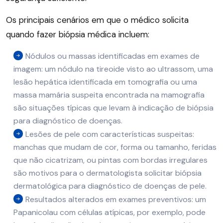
Os principais cenários em que o médico solicita
quando fazer biópsia médica incluem:
Nódulos ou massas identificadas em exames de
imagem: um nódulo na tireoide visto ao ultrassom, uma
lesão hepática identificada em tomografia ou uma
massa mamária suspeita encontrada na mamografia
são situações típicas que levam à indicação de biópsia
para diagnóstico de doenças.
Lesões de pele com características suspeitas:
manchas que mudam de cor, forma ou tamanho, feridas
que não cicatrizam, ou pintas com bordas irregulares
são motivos para o dermatologista solicitar biópsia
dermatológica para diagnóstico de doenças de pele.
Resultados alterados em exames preventivos: um
Papanicolau com células atípicas, por exemplo, pode