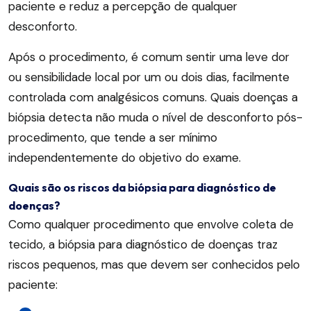
paciente e reduz a percepção de qualquer
desconforto.
Após o procedimento, é comum sentir uma leve dor
ou sensibilidade local por um ou dois dias, facilmente
controlada com analgésicos comuns. Quais doenças a
biópsia detecta não muda o nível de desconforto pós-
procedimento, que tende a ser mínimo
independentemente do objetivo do exame.
Quais são os riscos da biópsia para diagnóstico de
doenças?
Como qualquer procedimento que envolve coleta de
tecido, a biópsia para diagnóstico de doenças traz
riscos pequenos, mas que devem ser conhecidos pelo
paciente: