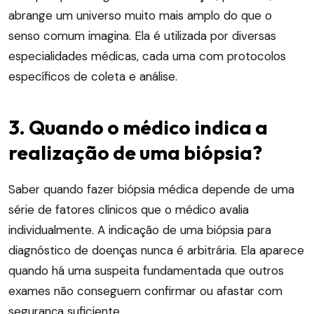
abrange um universo muito mais amplo do que o
senso comum imagina. Ela é utilizada por diversas
especialidades médicas, cada uma com protocolos
específicos de coleta e análise.
3. Quando o médico indica a
realização de uma biópsia?
Saber quando fazer biópsia médica depende de uma
série de fatores clínicos que o médico avalia
individualmente. A indicação de uma biópsia para
diagnóstico de doenças nunca é arbitrária. Ela aparece
quando há uma suspeita fundamentada que outros
exames não conseguem confirmar ou afastar com
segurança suficiente.