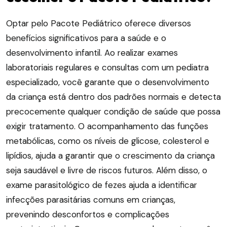
Optar pelo Pacote Pediátrico oferece diversos
benefícios significativos para a saúde e o
desenvolvimento infantil. Ao realizar exames
laboratoriais regulares e consultas com um pediatra
especializado, você garante que o desenvolvimento
da criança está dentro dos padrões normais e detecta
precocemente qualquer condição de saúde que possa
exigir tratamento. O acompanhamento das funções
metabólicas, como os níveis de glicose, colesterol e
lipídios, ajuda a garantir que o crescimento da criança
seja saudável e livre de riscos futuros. Além disso, o
exame parasitológico de fezes ajuda a identificar
infecções parasitárias comuns em crianças,
prevenindo desconfortos e complicações