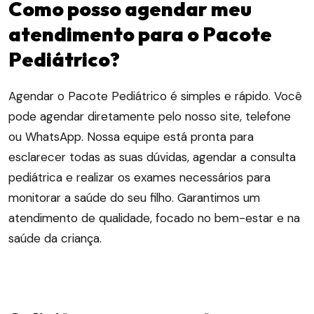
Como posso agendar meu
atendimento para o Pacote
Pediátrico?
Agendar o Pacote Pediátrico é simples e rápido. Você
pode agendar diretamente pelo nosso site, telefone
ou WhatsApp. Nossa equipe está pronta para
esclarecer todas as suas dúvidas, agendar a consulta
pediátrica e realizar os exames necessários para
monitorar a saúde do seu filho. Garantimos um
atendimento de qualidade, focado no bem-estar e na
saúde da criança.