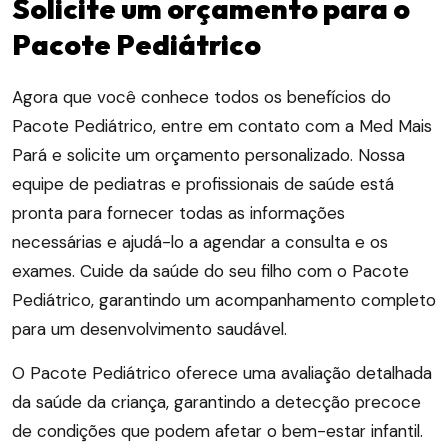
Solicite um orçamento para o
Pacote Pediátrico
Agora que você conhece todos os benefícios do
Pacote Pediátrico, entre em contato com a Med Mais
Pará e solicite um orçamento personalizado. Nossa
equipe de pediatras e profissionais de saúde está
pronta para fornecer todas as informações
necessárias e ajudá-lo a agendar a consulta e os
exames. Cuide da saúde do seu filho com o Pacote
Pediátrico, garantindo um acompanhamento completo
para um desenvolvimento saudável.
O Pacote Pediátrico oferece uma avaliação detalhada
da saúde da criança, garantindo a detecção precoce
de condições que podem afetar o bem-estar infantil.