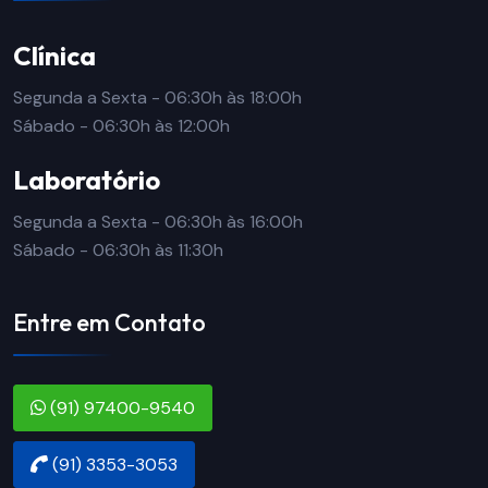
Clínica
Segunda a Sexta - 06:30h às 18:00h
Sábado - 06:30h às 12:00h
Laboratório
Segunda a Sexta - 06:30h às 16:00h
Sábado - 06:30h às 11:30h
Entre em Contato
(91) 97400-9540
(91) 3353-3053