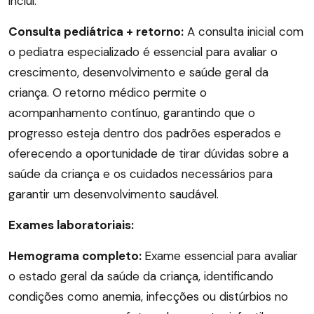
inclui:
Consulta pediátrica + retorno:
A consulta inicial com
o pediatra especializado é essencial para avaliar o
crescimento, desenvolvimento e saúde geral da
criança. O retorno médico permite o
acompanhamento contínuo, garantindo que o
progresso esteja dentro dos padrões esperados e
oferecendo a oportunidade de tirar dúvidas sobre a
saúde da criança e os cuidados necessários para
garantir um desenvolvimento saudável.
Exames laboratoriais:
Hemograma completo:
Exame essencial para avaliar
o estado geral da saúde da criança, identificando
condições como anemia, infecções ou distúrbios no