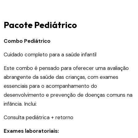
Pacote Pediátrico
Combo Pediátrico
Cuidado completo para a saúde infantil
Este combo é pensado para oferecer uma avaliação
abrangente da saúde das crianças, com exames
essenciais para o acompanhamento do
desenvolvimento e prevenção de doenças comuns na
infância. Inclui:
Consulta pediátrica + retorno
Exames laboratoriais: