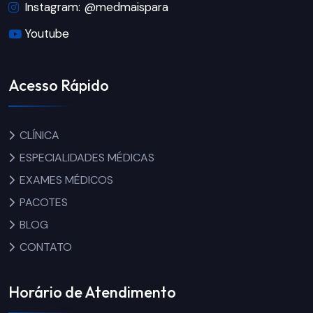
Instagram: @medmaispara
Youtube
Acesso Rápido
CLÍNICA
ESPECIALIDADES MÉDICAS
EXAMES MÉDICOS
PACOTES
BLOG
CONTATO
Horário de Atendimento