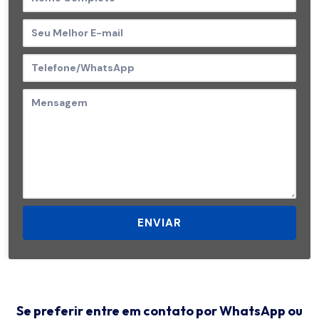
ENVIAR
Se preferir entre em contato por WhatsApp ou