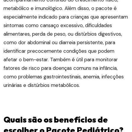
metabólico e imunológico. Além disso, o pacote é
especialmente indicado para crianças que apresentam
sintomas como cansaço excessivo, dificuldades
alimentares, perda de peso, ou distúrbios digestivos,
como dor abdominal ou diarreia persistente, para
identificar precocemente condições que podem
afetar o bem-estar. Também é útil para monitorar
fatores de risco para doenças comuns na infância,
como problemas gastrointestinais, anemia, infecções
urinárias e distúrbios metabólicos.
Quais são os benefícios de
escolher o Pacote Pediátrico?