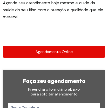
Agende seu atendimento hoje mesmo e cuide da
saúde do seu filho com a atenção e qualidade que ele
merece!
Agendamento Online
Faça seu agendamento
Preencha o formulário abaixo
para solicitar atendimento