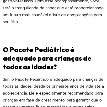
gastrointestinais. Com esse acompanhamento, você
terá a tranquilidade de saber que está proporcionando
um futuro mais saudável e livre de complicações para
seu filho.
O Pacote Pediátrico é
adequado para crianças de
todas as idades?
Sim, o Pacote Pediátrico é adequado para crianças de
todas as idades, desde os primeiros anos de vida até a
adolescência. Ele é especialmente recomendado para
crianças em fase de crescimento, para garantir que o