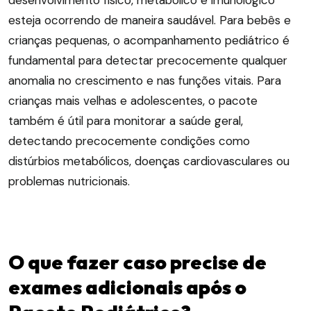
desenvolvimento físico, metabólico e imunológico
esteja ocorrendo de maneira saudável. Para bebês e
crianças pequenas, o acompanhamento pediátrico é
fundamental para detectar precocemente qualquer
anomalia no crescimento e nas funções vitais. Para
crianças mais velhas e adolescentes, o pacote
também é útil para monitorar a saúde geral,
detectando precocemente condições como
distúrbios metabólicos, doenças cardiovasculares ou
problemas nutricionais.
O que fazer caso precise de
exames adicionais após o