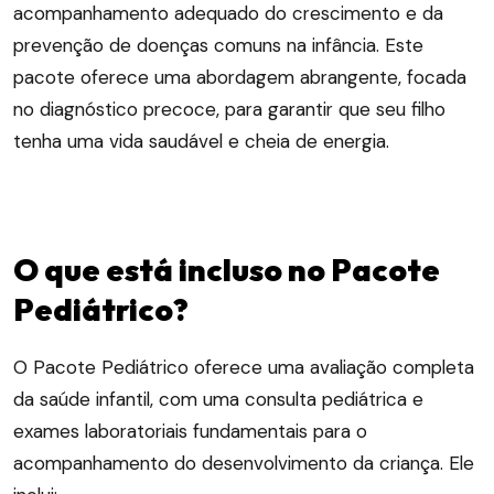
acompanhamento adequado do crescimento e da
prevenção de doenças comuns na infância. Este
pacote oferece uma abordagem abrangente, focada
no diagnóstico precoce, para garantir que seu filho
tenha uma vida saudável e cheia de energia.
O que está incluso no Pacote
Pediátrico?
O Pacote Pediátrico oferece uma avaliação completa
da saúde infantil, com uma consulta pediátrica e
exames laboratoriais fundamentais para o
acompanhamento do desenvolvimento da criança. Ele