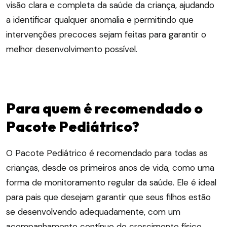
visão clara e completa da saúde da criança, ajudando
a identificar qualquer anomalia e permitindo que
intervenções precoces sejam feitas para garantir o
melhor desenvolvimento possível.
Para quem é recomendado o
Pacote Pediátrico?
O Pacote Pediátrico é recomendado para todas as
crianças, desde os primeiros anos de vida, como uma
forma de monitoramento regular da saúde. Ele é ideal
para pais que desejam garantir que seus filhos estão
se desenvolvendo adequadamente, com um
acompanhamento contínuo do crescimento físico,