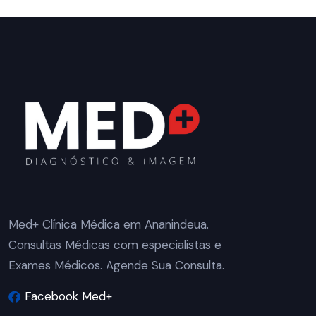
Med+ Clínica Médica em Ananindeua.
Consultas Médicas com especialistas e
Exames Médicos. Agende Sua Consulta.
Facebook Med+