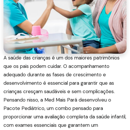
A saúde das crianças é um dos maiores patrimônios
que os pais podem cuidar. O acompanhamento
adequado durante as fases de crescimento e
desenvolvimento é essencial para garantir que as
crianças cresçam saudáveis e sem complicações.
Pensando nisso, a Med Mais Pará desenvolveu o
Pacote Pediátrico, um combo pensado para
proporcionar uma avaliação completa da saúde infantil,
com exames essenciais que garantem um