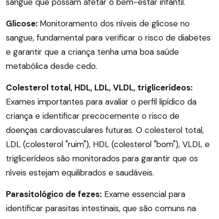
sangue que possam afetar o bem-estar infantil.
Glicose:
Monitoramento dos níveis de glicose no
sangue, fundamental para verificar o risco de diabetes
e garantir que a criança tenha uma boa saúde
metabólica desde cedo.
Colesterol total, HDL, LDL, VLDL, triglicerídeos:
Exames importantes para avaliar o perfil lipídico da
criança e identificar precocemente o risco de
doenças cardiovasculares futuras. O colesterol total,
LDL (colesterol "ruim"), HDL (colesterol "bom"), VLDL e
triglicerídeos são monitorados para garantir que os
níveis estejam equilibrados e saudáveis.
Parasitológico de fezes:
Exame essencial para
identificar parasitas intestinais, que são comuns na