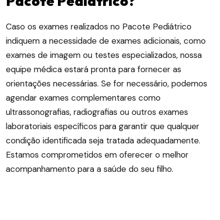
Pacote Pediátrico?
Caso os exames realizados no Pacote Pediátrico
indiquem a necessidade de exames adicionais, como
exames de imagem ou testes especializados, nossa
equipe médica estará pronta para fornecer as
orientações necessárias. Se for necessário, podemos
agendar exames complementares como
ultrassonografias, radiografias ou outros exames
laboratoriais específicos para garantir que qualquer
condição identificada seja tratada adequadamente.
Estamos comprometidos em oferecer o melhor
acompanhamento para a saúde do seu filho.