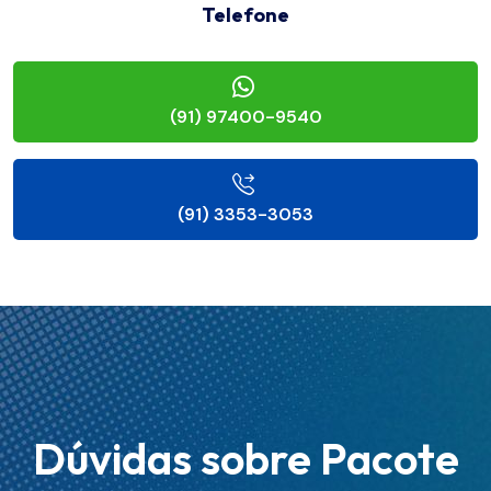
Telefone
(91) 97400-9540
(91) 3353-3053
Dúvidas sobre Pacote