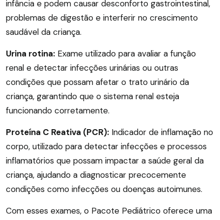
infância e podem causar desconforto gastrointestinal,
problemas de digestão e interferir no crescimento
saudável da criança.
Urina rotina:
Exame utilizado para avaliar a função
renal e detectar infecções urinárias ou outras
condições que possam afetar o trato urinário da
criança, garantindo que o sistema renal esteja
funcionando corretamente.
Proteína C Reativa (PCR):
Indicador de inflamação no
corpo, utilizado para detectar infecções e processos
inflamatórios que possam impactar a saúde geral da
criança, ajudando a diagnosticar precocemente
condições como infecções ou doenças autoimunes.
Com esses exames, o Pacote Pediátrico oferece uma