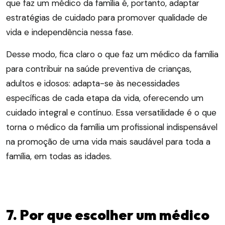
que faz um médico da família é, portanto, adaptar
estratégias de cuidado para promover qualidade de
vida e independência nessa fase.
Desse modo, fica claro o que faz um médico da família
para contribuir na saúde preventiva de crianças,
adultos e idosos: adapta-se às necessidades
específicas de cada etapa da vida, oferecendo um
cuidado integral e contínuo. Essa versatilidade é o que
torna o médico da família um profissional indispensável
na promoção de uma vida mais saudável para toda a
família, em todas as idades.
7. Por que escolher um médico