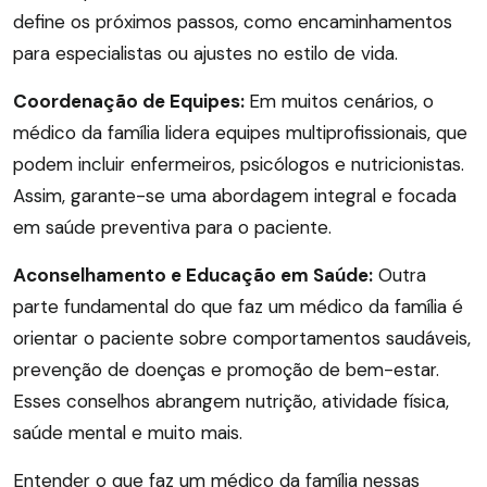
define os próximos passos, como encaminhamentos
para especialistas ou ajustes no estilo de vida.
Coordenação de Equipes:
Em muitos cenários, o
médico da família lidera equipes multiprofissionais, que
podem incluir enfermeiros, psicólogos e nutricionistas.
Assim, garante-se uma abordagem integral e focada
em saúde preventiva para o paciente.
Aconselhamento e Educação em Saúde:
Outra
parte fundamental do que faz um médico da família é
orientar o paciente sobre comportamentos saudáveis,
prevenção de doenças e promoção de bem-estar.
Esses conselhos abrangem nutrição, atividade física,
saúde mental e muito mais.
Entender o que faz um médico da família nessas