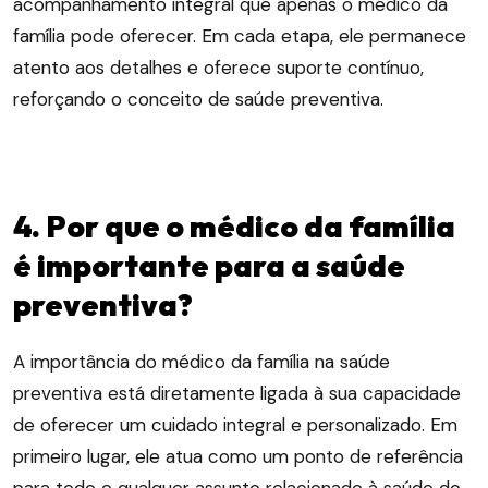
acompanhamento integral que apenas o médico da
família pode oferecer. Em cada etapa, ele permanece
atento aos detalhes e oferece suporte contínuo,
reforçando o conceito de saúde preventiva.
4. Por que o médico da família
é importante para a saúde
preventiva?
A importância do médico da família na saúde
preventiva está diretamente ligada à sua capacidade
de oferecer um cuidado integral e personalizado. Em
primeiro lugar, ele atua como um ponto de referência