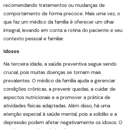
recomendando tratamentos ou mudanças de
comportamento de forma precoce. Mais uma vez, o
que faz um médico da família é oferecer um olhar
integral, levando em conta a rotina do paciente e seu
contexto pessoal e familiar.
Idosos
Na terceira idade, a saúde preventiva segue sendo
crucial, pois muitas doenças se tornam mais
prevalentes. O médico da família ajuda a gerenciar
condições crônicas, a prevenir quedas, a cuidar de
aspectos nutricionais e a promover a prática de
atividades físicas adaptadas. Além disso, há uma
atenção especial à saúde mental, pois a solidão e a
depressão podem afetar negativamente os idosos. O