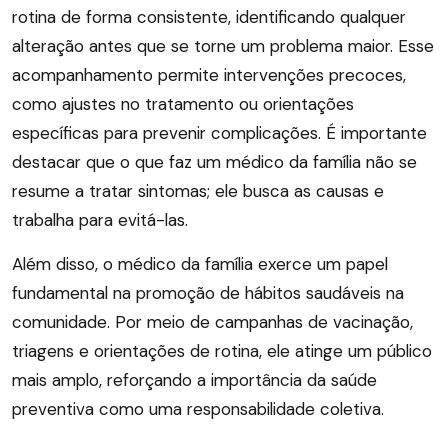
rotina de forma consistente, identificando qualquer
alteração antes que se torne um problema maior. Esse
acompanhamento permite intervenções precoces,
como ajustes no tratamento ou orientações
específicas para prevenir complicações. É importante
destacar que o que faz um médico da família não se
resume a tratar sintomas; ele busca as causas e
trabalha para evitá-las.
Além disso, o médico da família exerce um papel
fundamental na promoção de hábitos saudáveis na
comunidade. Por meio de campanhas de vacinação,
triagens e orientações de rotina, ele atinge um público
mais amplo, reforçando a importância da saúde
preventiva como uma responsabilidade coletiva.