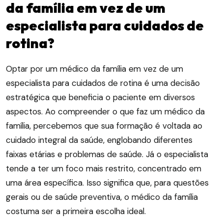
da família em vez de um
especialista para cuidados de
rotina?
Optar por um médico da família em vez de um
especialista para cuidados de rotina é uma decisão
estratégica que beneficia o paciente em diversos
aspectos. Ao compreender o que faz um médico da
família, percebemos que sua formação é voltada ao
cuidado integral da saúde, englobando diferentes
faixas etárias e problemas de saúde. Já o especialista
tende a ter um foco mais restrito, concentrado em
uma área específica. Isso significa que, para questões
gerais ou de saúde preventiva, o médico da família
costuma ser a primeira escolha ideal.