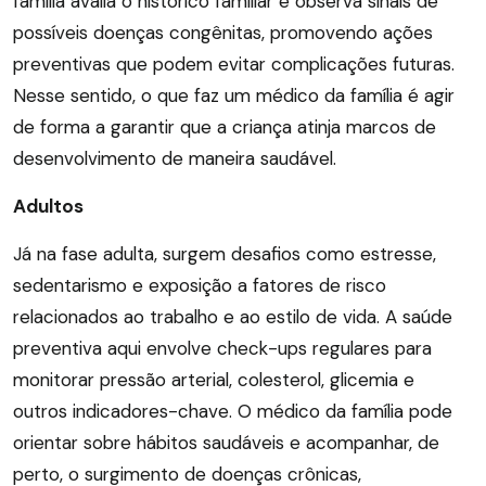
família avalia o histórico familiar e observa sinais de
possíveis doenças congênitas, promovendo ações
preventivas que podem evitar complicações futuras.
Nesse sentido, o que faz um médico da família é agir
de forma a garantir que a criança atinja marcos de
desenvolvimento de maneira saudável.
Adultos
Já na fase adulta, surgem desafios como estresse,
sedentarismo e exposição a fatores de risco
relacionados ao trabalho e ao estilo de vida. A saúde
preventiva aqui envolve check-ups regulares para
monitorar pressão arterial, colesterol, glicemia e
outros indicadores-chave. O médico da família pode
orientar sobre hábitos saudáveis e acompanhar, de
perto, o surgimento de doenças crônicas,