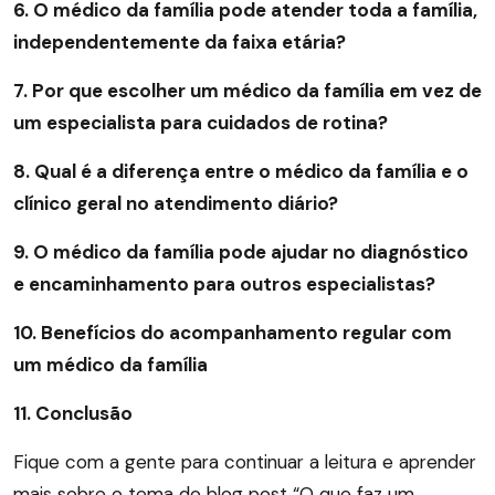
6. O médico da família pode atender toda a família,
independentemente da faixa etária?
7. Por que escolher um médico da família em vez de
um especialista para cuidados de rotina?
8. Qual é a diferença entre o médico da família e o
clínico geral no atendimento diário?
9. O médico da família pode ajudar no diagnóstico
e encaminhamento para outros especialistas?
10. Benefícios do acompanhamento regular com
um médico da família
11. Conclusão
Fique com a gente para continuar a leitura e aprender
mais sobre o tema do blog post “O que faz um