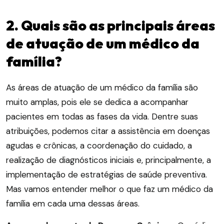
2. Quais são as principais áreas
de atuação de um médico da
família?
As áreas de atuação de um médico da família são
muito amplas, pois ele se dedica a acompanhar
pacientes em todas as fases da vida. Dentre suas
atribuições, podemos citar a assistência em doenças
agudas e crônicas, a coordenação do cuidado, a
realização de diagnósticos iniciais e, principalmente, a
implementação de estratégias de saúde preventiva.
Mas vamos entender melhor o que faz um médico da
família em cada uma dessas áreas.