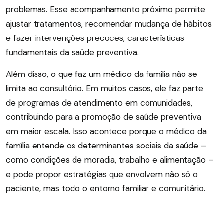
problemas. Esse acompanhamento próximo permite
ajustar tratamentos, recomendar mudança de hábitos
e fazer intervenções precoces, características
fundamentais da saúde preventiva.
Além disso, o que faz um médico da família não se
limita ao consultório. Em muitos casos, ele faz parte
de programas de atendimento em comunidades,
contribuindo para a promoção de saúde preventiva
em maior escala. Isso acontece porque o médico da
família entende os determinantes sociais da saúde –
como condições de moradia, trabalho e alimentação –
e pode propor estratégias que envolvem não só o
paciente, mas todo o entorno familiar e comunitário.