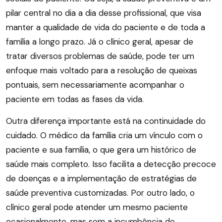
pilar central no dia a dia desse profissional, que visa
manter a qualidade de vida do paciente e de toda a
família a longo prazo. Já o clínico geral, apesar de
tratar diversos problemas de saúde, pode ter um
enfoque mais voltado para a resolução de queixas
pontuais, sem necessariamente acompanhar o
paciente em todas as fases da vida.
Outra diferença importante está na continuidade do
cuidado. O médico da família cria um vínculo com o
paciente e sua família, o que gera um histórico de
saúde mais completo. Isso facilita a detecção precoce
de doenças e a implementação de estratégias de
saúde preventiva customizadas. Por outro lado, o
clínico geral pode atender um mesmo paciente
ocasionalmente, mas sem a incumbência de