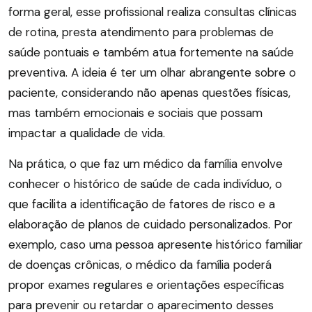
forma geral, esse profissional realiza consultas clínicas
de rotina, presta atendimento para problemas de
saúde pontuais e também atua fortemente na saúde
preventiva. A ideia é ter um olhar abrangente sobre o
paciente, considerando não apenas questões físicas,
mas também emocionais e sociais que possam
impactar a qualidade de vida.
Na prática, o que faz um médico da família envolve
conhecer o histórico de saúde de cada indivíduo, o
que facilita a identificação de fatores de risco e a
elaboração de planos de cuidado personalizados. Por
exemplo, caso uma pessoa apresente histórico familiar
de doenças crônicas, o médico da família poderá
propor exames regulares e orientações específicas
para prevenir ou retardar o aparecimento desses