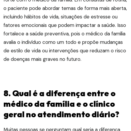
o paciente pode abordar temas de forma mais aberta,
incluindo hábitos de vida, situações de estresse ou
fatores emocionais que podem impactar a saúde. Isso
fortalece a saúde preventiva, pois o médico da família
avalia o indivíduo como um todo e propõe mudanças
de estilo de vida ou intervenções que reduzam o risco
de doenças mais graves no futuro.
8. Qual é a diferença entre o
médico da família e o clínico
geral no atendimento diário?
Muitas pessoas se perguntam qual seria a diferença