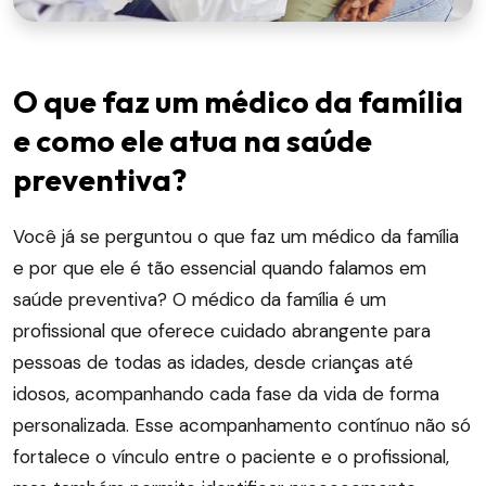
O que faz um médico da família
e como ele atua na saúde
preventiva?
Você já se perguntou o que faz um médico da família
e por que ele é tão essencial quando falamos em
saúde preventiva? O médico da família é um
profissional que oferece cuidado abrangente para
pessoas de todas as idades, desde crianças até
idosos, acompanhando cada fase da vida de forma
personalizada. Esse acompanhamento contínuo não só
fortalece o vínculo entre o paciente e o profissional,