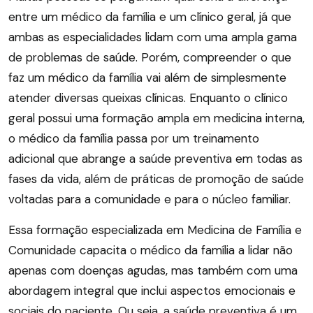
entre um médico da família e um clínico geral, já que
ambas as especialidades lidam com uma ampla gama
de problemas de saúde. Porém, compreender o que
faz um médico da família vai além de simplesmente
atender diversas queixas clínicas. Enquanto o clínico
geral possui uma formação ampla em medicina interna,
o médico da família passa por um treinamento
adicional que abrange a saúde preventiva em todas as
fases da vida, além de práticas de promoção de saúde
voltadas para a comunidade e para o núcleo familiar.
Essa formação especializada em Medicina de Família e
Comunidade capacita o médico da família a lidar não
apenas com doenças agudas, mas também com uma
abordagem integral que inclui aspectos emocionais e
sociais do paciente. Ou seja, a saúde preventiva é um