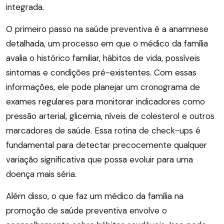
integrada.
O primeiro passo na saúde preventiva é a anamnese
detalhada, um processo em que o médico da família
avalia o histórico familiar, hábitos de vida, possíveis
sintomas e condições pré-existentes. Com essas
informações, ele pode planejar um cronograma de
exames regulares para monitorar indicadores como
pressão arterial, glicemia, níveis de colesterol e outros
marcadores de saúde. Essa rotina de check-ups é
fundamental para detectar precocemente qualquer
variação significativa que possa evoluir para uma
doença mais séria.
Além disso, o que faz um médico da família na
promoção de saúde preventiva envolve o