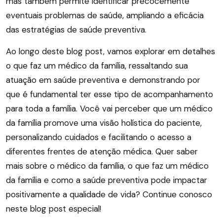
mas também permite identificar precocemente
eventuais problemas de saúde, ampliando a eficácia
das estratégias de saúde preventiva.
Ao longo deste blog post, vamos explorar em detalhes
o que faz um médico da família, ressaltando sua
atuação em saúde preventiva e demonstrando por
que é fundamental ter esse tipo de acompanhamento
para toda a família. Você vai perceber que um médico
da família promove uma visão holística do paciente,
personalizando cuidados e facilitando o acesso a
diferentes frentes de atenção médica. Quer saber
mais sobre o médico da família, o que faz um médico
da família e como a saúde preventiva pode impactar
positivamente a qualidade de vida? Continue conosco
neste blog post especial!