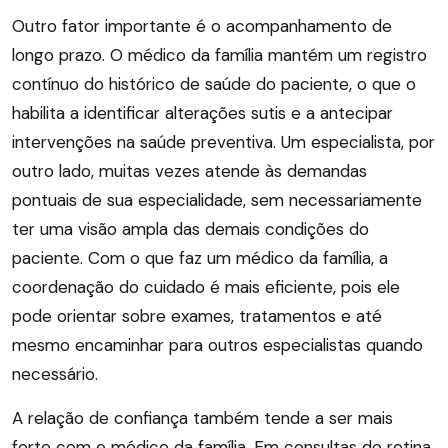
Outro fator importante é o acompanhamento de
longo prazo. O médico da família mantém um registro
contínuo do histórico de saúde do paciente, o que o
habilita a identificar alterações sutis e a antecipar
intervenções na saúde preventiva. Um especialista, por
outro lado, muitas vezes atende às demandas
pontuais de sua especialidade, sem necessariamente
ter uma visão ampla das demais condições do
paciente. Com o que faz um médico da família, a
coordenação do cuidado é mais eficiente, pois ele
pode orientar sobre exames, tratamentos e até
mesmo encaminhar para outros especialistas quando
necessário.
A relação de confiança também tende a ser mais
forte com o médico da família. Em consultas de rotina,