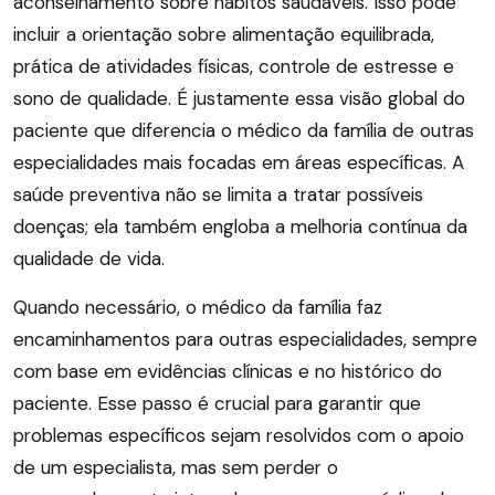
aconselhamento sobre hábitos saudáveis. Isso pode
incluir a orientação sobre alimentação equilibrada,
prática de atividades físicas, controle de estresse e
sono de qualidade. É justamente essa visão global do
paciente que diferencia o médico da família de outras
especialidades mais focadas em áreas específicas. A
saúde preventiva não se limita a tratar possíveis
doenças; ela também engloba a melhoria contínua da
qualidade de vida.
Quando necessário, o médico da família faz
encaminhamentos para outras especialidades, sempre
com base em evidências clínicas e no histórico do
paciente. Esse passo é crucial para garantir que
problemas específicos sejam resolvidos com o apoio
de um especialista, mas sem perder o