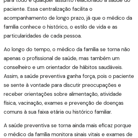
para todo e qualquer assunto relacionado à saúde do
paciente. Essa centralização facilita o
acompanhamento de longo prazo, já que o médico da
família conhece o histórico, o estilo de vida e as
particularidades de cada pessoa.
Ao longo do tempo, o médico da família se torna não
apenas o profissional de saúde, mas também um
conselheiro e um orientador de hábitos saudáveis.
Assim, a saúde preventiva ganha força, pois o paciente
se sente à vontade para discutir preocupações e
receber orientações sobre alimentação, atividade
física, vacinação, exames e prevenção de doenças
comuns à sua faixa etária ou histórico familiar.
A saúde preventiva se torna ainda mais eficaz porque
o médico da família monitora sinais vitais e exames de