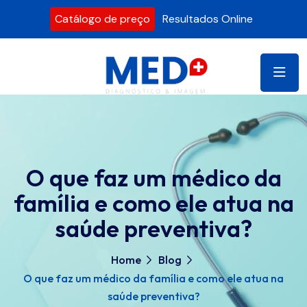
Catálogo de preço
Resultados Online
O que faz um médico da
família e como ele atua na
saúde preventiva?
Home
Blog
O que faz um médico da família e como ele atua na
saúde preventiva?