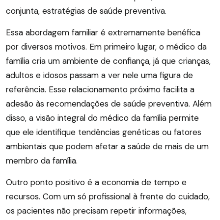
conjunta, estratégias de saúde preventiva.
Essa abordagem familiar é extremamente benéfica
por diversos motivos. Em primeiro lugar, o médico da
família cria um ambiente de confiança, já que crianças,
adultos e idosos passam a ver nele uma figura de
referência. Esse relacionamento próximo facilita a
adesão às recomendações de saúde preventiva. Além
disso, a visão integral do médico da família permite
que ele identifique tendências genéticas ou fatores
ambientais que podem afetar a saúde de mais de um
membro da família.
Outro ponto positivo é a economia de tempo e
recursos. Com um só profissional à frente do cuidado,
os pacientes não precisam repetir informações,