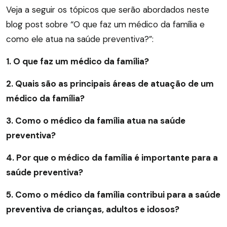
Veja a seguir os tópicos que serão abordados neste
blog post sobre “O que faz um médico da família e
como ele atua na saúde preventiva?”:
1. O que faz um médico da família?
2. Quais são as principais áreas de atuação de um
médico da família?
3. Como o médico da família atua na saúde
preventiva?
4. Por que o médico da família é importante para a
saúde preventiva?
5. Como o médico da família contribui para a saúde
preventiva de crianças, adultos e idosos?