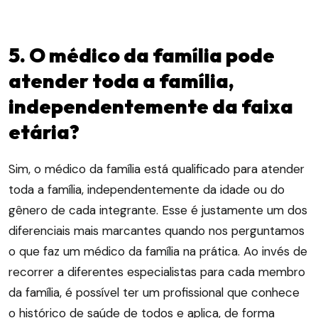
5. O médico da família pode
atender toda a família,
independentemente da faixa
etária?
Sim, o médico da família está qualificado para atender
toda a família, independentemente da idade ou do
gênero de cada integrante. Esse é justamente um dos
diferenciais mais marcantes quando nos perguntamos
o que faz um médico da família na prática. Ao invés de
recorrer a diferentes especialistas para cada membro
da família, é possível ter um profissional que conhece
o histórico de saúde de todos e aplica, de forma