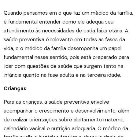
Quando pensamos em o que faz um médico da família,
é fundamental entender como ele adequa seu
atendimento às necessidades de cada faixa etária. A
saúde preventiva é relevante em todas as fases da
vida, e o médico da família desempenha um papel
fundamental nesse sentido, pois está preparado para
lidar com questões de saúde que surgem tanto na
infância quanto na fase adulta e na terceira idade.
Crianças
Para as crianças, a saúde preventiva envolve
acompanhar o crescimento e desenvolvimento, além
de realizar orientações sobre aleitamento materno,
calendário vacinal e nutrição adequada. O médico da