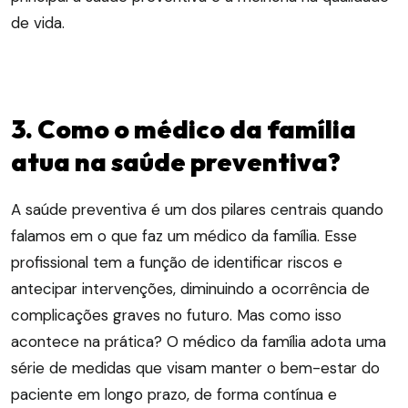
de vida.
3. Como o médico da família
atua na saúde preventiva?
A saúde preventiva é um dos pilares centrais quando
falamos em o que faz um médico da família. Esse
profissional tem a função de identificar riscos e
antecipar intervenções, diminuindo a ocorrência de
complicações graves no futuro. Mas como isso
acontece na prática? O médico da família adota uma
série de medidas que visam manter o bem-estar do
paciente em longo prazo, de forma contínua e