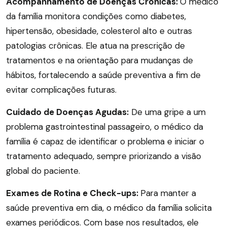
Acompanhamento de Doenças Crônicas:
O médico
da família monitora condições como diabetes,
hipertensão, obesidade, colesterol alto e outras
patologias crônicas. Ele atua na prescrição de
tratamentos e na orientação para mudanças de
hábitos, fortalecendo a saúde preventiva a fim de
evitar complicações futuras.
Cuidado de Doenças Agudas:
De uma gripe a um
problema gastrointestinal passageiro, o médico da
família é capaz de identificar o problema e iniciar o
tratamento adequado, sempre priorizando a visão
global do paciente.
Exames de Rotina e Check-ups:
Para manter a
saúde preventiva em dia, o médico da família solicita
exames periódicos. Com base nos resultados, ele