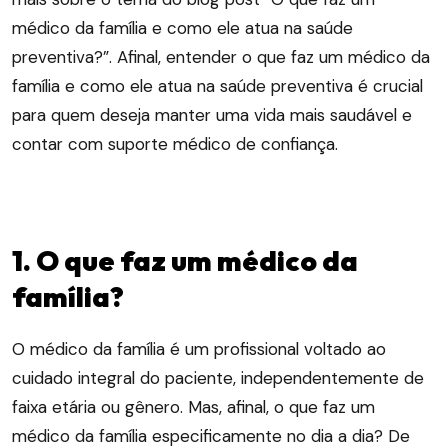
médico da família e como ele atua na saúde
preventiva?”. Afinal, entender o que faz um médico da
família e como ele atua na saúde preventiva é crucial
para quem deseja manter uma vida mais saudável e
contar com suporte médico de confiança.
1. O que faz um médico da
família?
O médico da família é um profissional voltado ao
cuidado integral do paciente, independentemente de
faixa etária ou gênero. Mas, afinal, o que faz um
médico da família especificamente no dia a dia? De