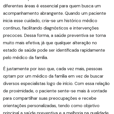
diferentes áreas é essencial para quem busca um
acompanhamento abrangente. Quando um paciente
inicia esse cuidado, cria-se um histórico médico
contínuo, facilitando diagnósticos e intervenções
precoces. Dessa forma, a saúde preventiva se torna
muito mais efetiva, já que qualquer alteração no
estado de saúde pode ser identificada rapidamente
pelo médico da família.
É justamente por isso que, cada vez mais, pessoas
optam por um médico da família em vez de buscar
diversos especialistas logo de início. Com essa relação
de proximidade, o paciente sente-se mais à vontade
para compartilhar suas preocupações e recebe
orientações personalizadas, tendo como objetivo
principal a saúde preventiva e a melhoria na qualidade