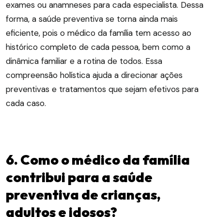
exames ou anamneses para cada especialista. Dessa
forma, a saúde preventiva se torna ainda mais
eficiente, pois o médico da família tem acesso ao
histórico completo de cada pessoa, bem como a
dinâmica familiar e a rotina de todos. Essa
compreensão holística ajuda a direcionar ações
preventivas e tratamentos que sejam efetivos para
cada caso.
6. Como o médico da família
contribui para a saúde
preventiva de crianças,
adultos e idosos?